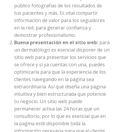
público fotografías de los resultados de
tus pacientes y más. Es vital compartir
información de valor para los seguidores
en la red, para generar confianza y
demostrar profesionalismo.
Buena presentación en el sitio web:
para
un dermatólogo es esencial disponer de un
sitio web para presentar los servicios que
se ofrece y si ya cuentas con una, puedes
optimizarla para que la experiencia de los
clientes navegando en la página sea
extraordinaria. Así que diseña una página
intuitiva y bien estructurada que potencie
tu negocio. Un sitio web puede
permanecer activa las 24 horas que un
consultorio, por lo que es esencial que en
la pagina esté disponible toda la
información necesaria para que el cliente