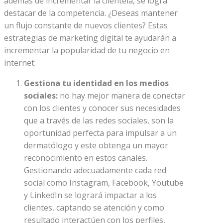
además de incrementar la clientela, se logra
destacar de la competencia. ¿Deseas mantener
un flujo constante de nuevos clientes? Estas
estrategias de marketing digital te ayudarán a
incrementar la popularidad de tu negocio en
internet:
Gestiona tu identidad en los medios
sociales:
no hay mejor manera de conectar
con los clientes y conocer sus necesidades
que a través de las redes sociales, son la
oportunidad perfecta para impulsar a un
dermatólogo y este obtenga un mayor
reconocimiento en estos canales.
Gestionando adecuadamente cada red
social como Instagram, Facebook, Youtube
y LinkedIn se logrará impactar a los
clientes, captando se atención y como
resultado interactúen con los perfiles,