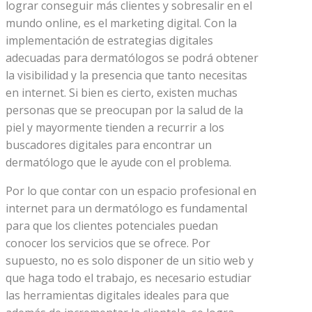
lograr conseguir más clientes y sobresalir en el
mundo online, es el marketing digital. Con la
implementación de estrategias digitales
adecuadas para dermatólogos se podrá obtener
la visibilidad y la presencia que tanto necesitas
en internet. Si bien es cierto, existen muchas
personas que se preocupan por la salud de la
piel y mayormente tienden a recurrir a los
buscadores digitales para encontrar un
dermatólogo que le ayude con el problema.
Por lo que contar con un espacio profesional en
internet para un dermatólogo es fundamental
para que los clientes potenciales puedan
conocer los servicios que se ofrece. Por
supuesto, no es solo disponer de un sitio web y
que haga todo el trabajo, es necesario estudiar
las herramientas digitales ideales para que