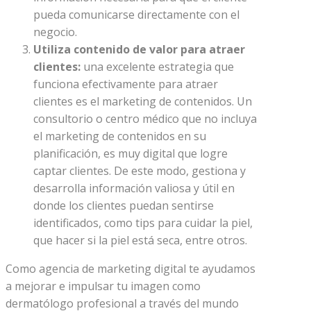
pueda comunicarse directamente con el
negocio.
Utiliza contenido de valor para atraer
clientes:
una excelente estrategia que
funciona efectivamente para atraer
clientes es el marketing de contenidos. Un
consultorio o centro médico que no incluya
el marketing de contenidos en su
planificación, es muy digital que logre
captar clientes. De este modo, gestiona y
desarrolla información valiosa y útil en
donde los clientes puedan sentirse
identificados, como tips para cuidar la piel,
que hacer si la piel está seca, entre otros.
Como agencia de marketing digital te ayudamos
a mejorar e impulsar tu imagen como
dermatólogo profesional a través del mundo