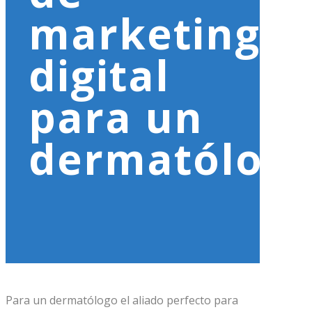
marketing
digital
para un
dermatólog
Para un dermatólogo el aliado perfecto para