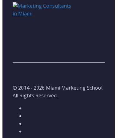
© 2014 - 2026 Miami Marketing School.
All Rights Reserved.