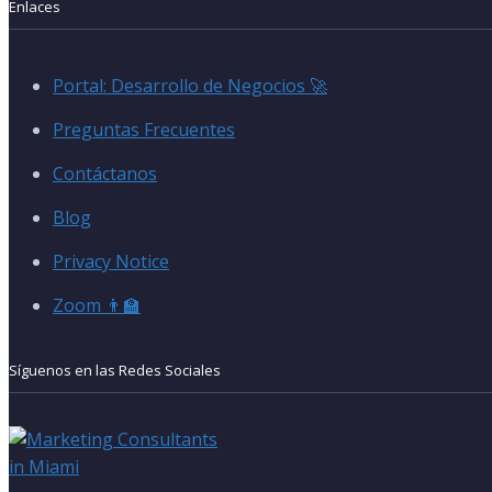
Enlaces
Portal: Desarrollo de Negocios 🚀
Preguntas Frecuentes
Contáctanos
Blog
Privacy Notice
Zoom 👨‍🏫
Síguenos en las Redes Sociales