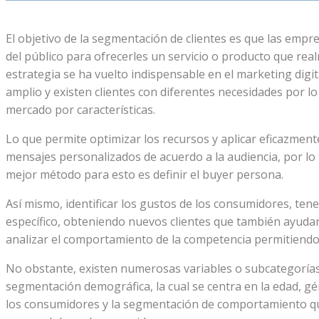
El objetivo de la segmentación de clientes es que las empre
del público para ofrecerles un servicio o producto que re
estrategia se ha vuelto indispensable en el marketing dig
amplio y existen clientes con diferentes necesidades por lo
mercado por características.
Lo que permite optimizar los recursos y aplicar eficazment
mensajes personalizados de acuerdo a la audiencia, por lo 
mejor método para esto es definir el buyer persona.
Así mismo, identificar los gustos de los consumidores, ten
específico, obteniendo nuevos clientes que también ayudarí
analizar el comportamiento de la competencia permitiendo
No obstante, existen numerosas variables o subcategorías
segmentación demográfica, la cual se centra en la edad, g
los consumidores y la segmentación de comportamiento que 