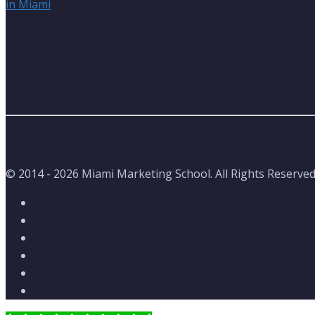
© 2014 - 2026 Miami Marketing School. All Rights Reserved