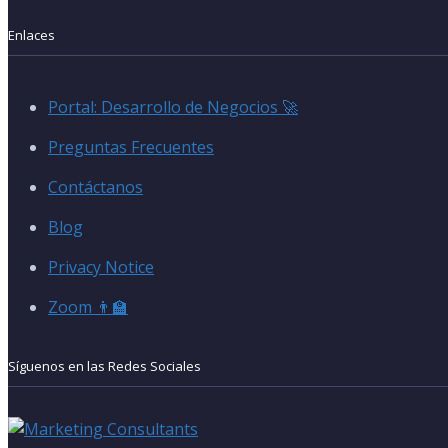
Enlaces
Portal: Desarrollo de Negocios 🚀
Preguntas Frecuentes
Contáctanos
Blog
Privacy Notice
Zoom 👨‍🏫
Síguenos en las Redes Sociales