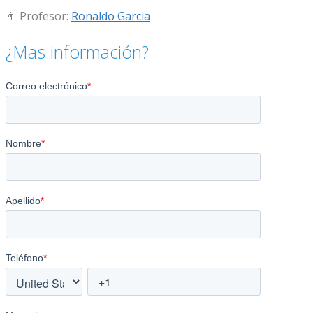
👨 Profesor:
Ronaldo Garcia
¿Mas información?