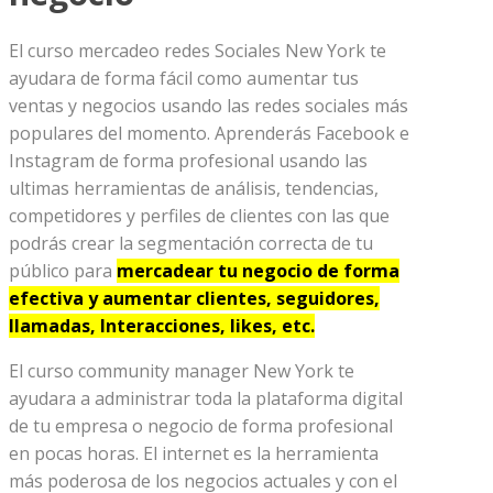
El curso mercadeo redes Sociales New York te
ayudara de forma fácil como aumentar tus
ventas y negocios usando las redes sociales más
populares del momento. Aprenderás Facebook e
Instagram de forma profesional usando las
ultimas herramientas de análisis, tendencias,
competidores y perfiles de clientes con las que
podrás crear la segmentación correcta de tu
público para
mercadear tu negocio de forma
efectiva y aumentar clientes, seguidores,
llamadas, Interacciones, likes, etc.
El curso community manager New York te
ayudara a administrar toda la plataforma digital
de tu empresa o negocio de forma profesional
en pocas horas. El internet es la herramienta
más poderosa de los negocios actuales y con el