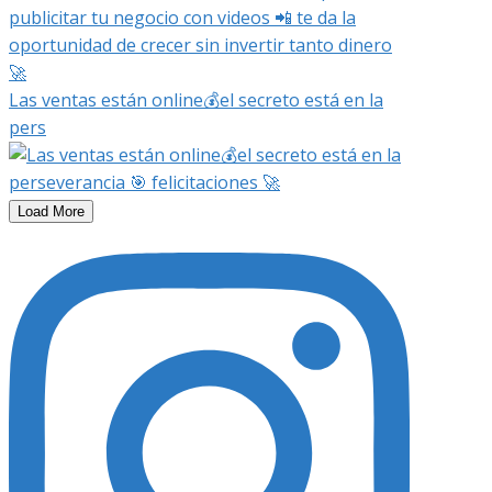
Las ventas están online💰el secreto está en la
pers
Load More