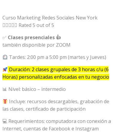
Curso Marketing Redes Sociales New York





Rated 5 out of 5
✅
Clases presenciales 👍
también disponible por ZOOM
Tardes: 2:00 pm a 5:00 pm (martes y Jueves)
Duración: 2 clases grupales de 3 horas c/u (6
Horas) personalizadas enfocadas en tu negocio
📊 Nivel: básico – intermedio
Incluye: recursos descargables, grabación de
las clases, certificado de participación
💻 Requerimientos: computadora con conexión a
Internet, cuentas de Facebook e Instagram