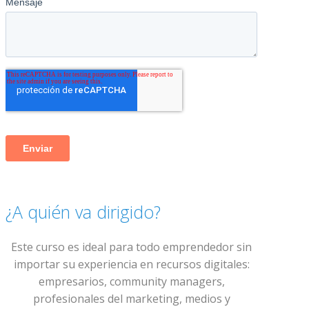
¿A quién va dirigido?
Este curso es ideal para todo emprendedor sin
importar su experiencia en recursos digitales:
empresarios, community managers,
profesionales del marketing, medios y