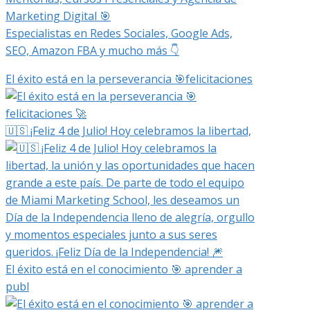
Marketing Digital 🎯
Especialistas en Redes Sociales, Google Ads,
SEO, Amazon FBA y mucho más 👇
El éxito está en la perseverancia 🎯felicitaciones
🇺🇸 ¡Feliz 4 de Julio! Hoy celebramos la libertad,
El éxito está en el conocimiento 🎯 aprender a
publ