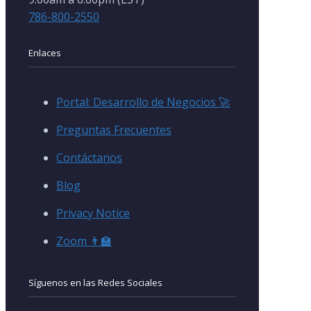
786-800-2550
Enlaces
Portal: Desarrollo de Negocios 🚀
Preguntas Frecuentes
Contáctanos
Blog
Privacy Notice
Zoom 👨‍🏫
Síguenos en las Redes Sociales