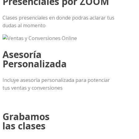
Presenciales por ZOOM
Clases presenciales en donde podras aclarar tus
dudas al momento
Asesoría
Personalizada
Incluye asesoría personalizada para potenciar
tus ventas y conversiones
Grabamos
las clases