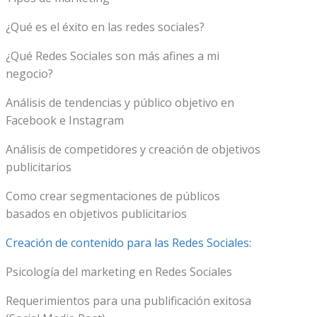
¿Qué es el éxito en las redes sociales?
¿Qué Redes Sociales son más afines a mi
negocio?
Análisis de tendencias y público objetivo en
Facebook e Instagram
Análisis de competidores y creación de objetivos
publicitarios
Como crear segmentaciones de públicos
basados en objetivos publicitarios
Creación de contenido para las Redes Sociales:
Psicología del marketing en Redes Sociales
Requerimientos para una publificación exitosa