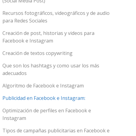
(Social Media Post)
Recursos fotográficos, videográficos y de audio
para Redes Sociales
Creación de post, historias y videos para
Facebook e Instagram
Creación de textos copywriting
Que son los hashtags y como usar los más
adecuados
Algoritmo de Facebook e Instagram
Publicidad en Facebook e Instagram:
Optimización de perfiles en Facebook e
Instagram
Tipos de campañas publicitarias en Facebook e