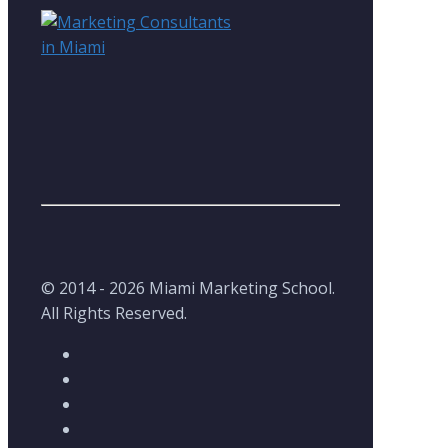
© 2014 - 2026 Miami Marketing School.
All Rights Reserved.