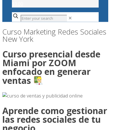
$0.00
✕
Curso Marketing Redes Sociales
New York
Curso presencial desde
Miami por ZOOM
enfocado en generar
ventas
Aprende como gestionar
las redes sociales de tu
negocio