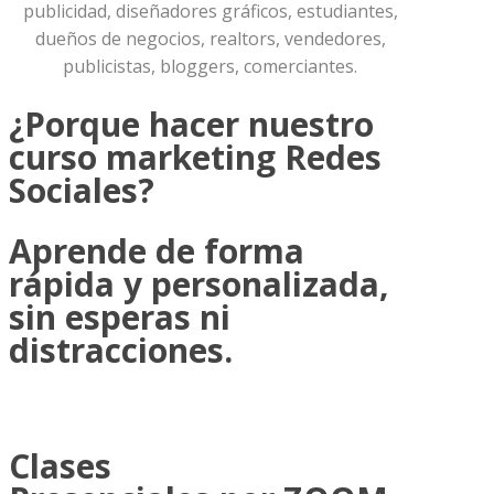
publicidad, diseñadores gráficos, estudiantes,
dueños de negocios, realtors, vendedores,
publicistas, bloggers, comerciantes.
¿Porque hacer nuestro
curso marketing Redes
Sociales?
Aprende de forma
rápida y personalizada,
sin esperas ni
distracciones.
Clases