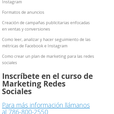
Instagram
Formatos de anuncios
Creación de campañas publicitarias enfocadas
en ventas y conversiones
Como leer, analizar y hacer seguimiento de las
métricas de Facebook e Instagram
Como crear un plan de marketing para las redes
sociales
Inscríbete en el curso de
Marketing Redes
Sociales
Para más información llámanos
al 786-800-2550