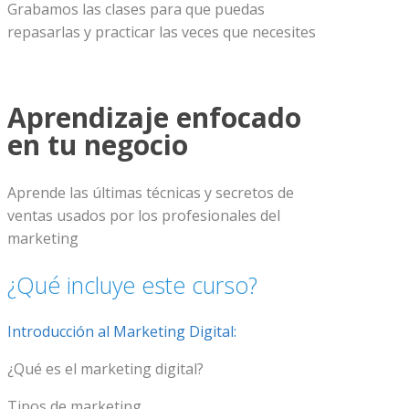
Grabamos las clases para que puedas
repasarlas y practicar las veces que necesites
Aprendizaje enfocado
en tu negocio
Aprende las últimas técnicas y secretos de
ventas usados por los profesionales del
marketing
¿Qué incluye este curso?
Introducción al Marketing Digital:
¿Qué es el marketing digital?
Tipos de marketing