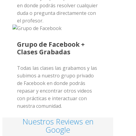
en donde podrás resolver cualquier
duda o pregunta directamente con
el profesor.
Grupo de Facebook +
Clases Grabadas
Todas las clases las grabamos y las
subimos a nuestro grupo privado
de Facebook en donde podrás
repasar y encontrar otros videos
con prácticas e interactuar con
nuestra comunidad.
Nuestros Reviews en
Google