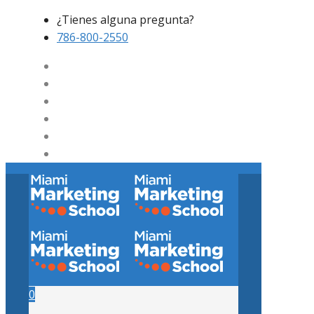
¿Tienes alguna pregunta?
786-800-2550
0