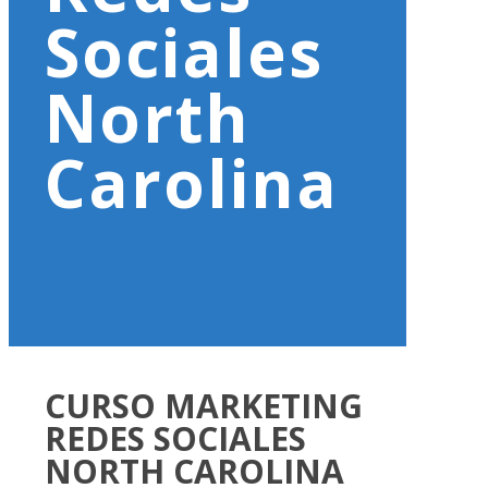
Sociales
North
Carolina
CURSO MARKETING
REDES SOCIALES
NORTH CAROLINA