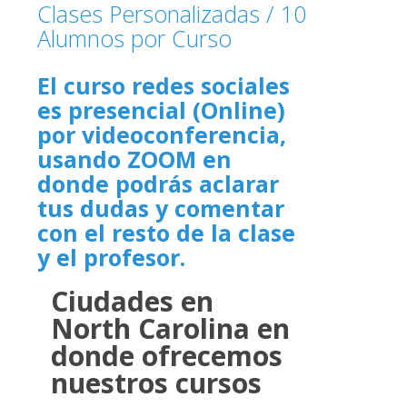
Clases Personalizadas / 10
Alumnos por Curso
El curso redes sociales
es presencial (Online)
por videoconferencia,
usando ZOOM en
donde podrás aclarar
tus dudas y comentar
con el resto de la clase
y el profesor.
Ciudades en
North Carolina en
donde ofrecemos
nuestros cursos