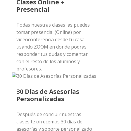
Clases Online +
Presencial
Todas nuestras clases las puedes
tomar presencial (Online) por
videoconferencia desde tu casa
usando ZOOM en donde podrás
responder tus dudas y comentar
con el resto de los alumnos y
profesores.
30 Días de Asesorías
Personalizadas
Después de concluir nuestras
clases te ofrecemos 30 días de
asesorías y soporte personalizado