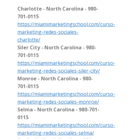
Charlotte - North Carolina - 980-
701-0115
https://miamimarketingschool.com/curso-
marketing-redes-sociales-
charlotte/
Siler City - North Carolina - 980-
701-0115
https://miamimarketingschool.com/curso-
marketing-redes-sociales-siler-city/
Monroe - North Carolina - 980-
701-0115
https://miamimarketingschool.com/curso-
marketing-redes-sociales-monroe/
Selma - North Carolina - 980-701-
0115
https://miamimarketingschool.com/curso-
marketing-redes-sociales-selma/