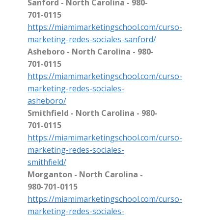
Sanford - North Carolina - 980-
701-0115
https://miamimarketingschool.com/curso-
marketing-redes-sociales-sanford/
Asheboro - North Carolina - 980-
701-0115
https://miamimarketingschool.com/curso-
marketing-redes-sociales-
asheboro/
Smithfield - North Carolina - 980-
701-0115
https://miamimarketingschool.com/curso-
marketing-redes-sociales-
smithfield/
Morganton - North Carolina -
980-701-0115
https://miamimarketingschool.com/curso-
marketing-redes-sociales-