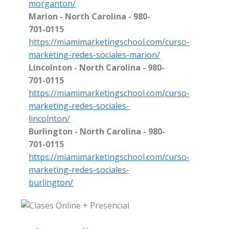
morganton/
Marion - North Carolina - 980-
701-0115
https://miamimarketingschool.com/curso-
marketing-redes-sociales-marion/
Lincolnton - North Carolina - 980-
701-0115
https://miamimarketingschool.com/curso-
marketing-redes-sociales-
lincolnton/
Burlington - North Carolina - 980-
701-0115
https://miamimarketingschool.com/curso-
marketing-redes-sociales-
burlington/