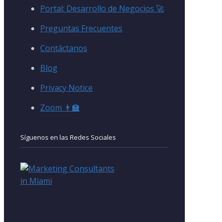
Portal: Desarrollo de Negocios 🚀
Preguntas Frecuentes
Contáctanos
Blog
Privacy Notice
Zoom 👨‍🏫
Síguenos en las Redes Sociales