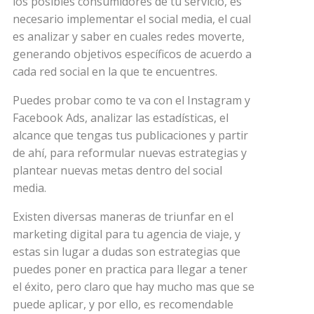
los posibles consumidores de tu servicio, es
necesario implementar el social media, el cual
es analizar y saber en cuales redes moverte,
generando objetivos específicos de acuerdo a
cada red social en la que te encuentres.
Puedes probar como te va con el Instagram y
Facebook Ads, analizar las estadísticas, el
alcance que tengas tus publicaciones y partir
de ahí, para reformular nuevas estrategias y
plantear nuevas metas dentro del social
media.
Existen diversas maneras de triunfar en el
marketing digital para tu agencia de viaje, y
estas sin lugar a dudas son estrategias que
puedes poner en practica para llegar a tener
el éxito, pero claro que hay mucho mas que se
puede aplicar, y por ello, es recomendable