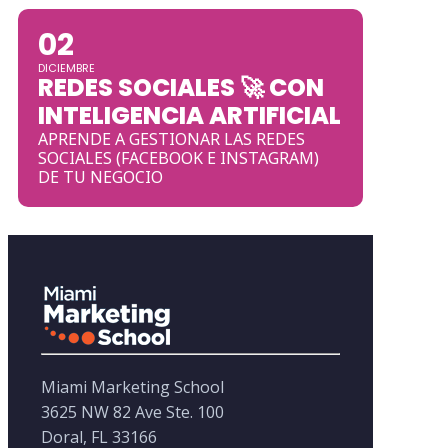
02
DICIEMBRE
REDES SOCIALES 🚀 CON
INTELIGENCIA ARTIFICIAL
APRENDE A GESTIONAR LAS REDES
SOCIALES (FACEBOOK E INSTAGRAM)
DE TU NEGOCIO
Miami Marketing School
3625 NW 82 Ave Ste. 100
Doral, FL 33166