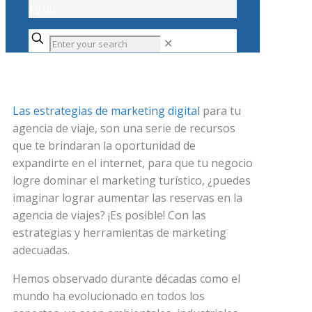
$0.00
✕
Las estrategias de marketing digital
para tu
agencia de viaje, son una serie de recursos
que te brindaran la oportunidad de
expandirte en el internet, para que tu negocio
logre dominar el marketing turístico, ¿puedes
imaginar lograr aumentar las reservas en la
agencia de viajes? ¡Es posible! Con las
estrategias y herramientas de marketing
adecuadas.
Hemos observado durante décadas como el
mundo ha evolucionado en todos los