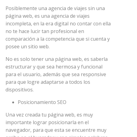
Posiblemente una agencia de viajes sin una
página web, es una agencia de viajes
incompleta, en la era digital no contar con ella
no te hace lucir tan profesional en
comparación a la competencia que si cuenta y
posee un sitio web.
No es solo tener una página web, es saberla
estructurar y que sea hermosa y funcional
para el usuario, además que sea responsive
para que logre adaptarse a todos los
dispositivos.
Posicionamiento SEO
Una vez creada tu página web, es muy
importante lograr posicionarla en el
navegador, para que esta se encuentre muy