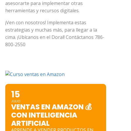
asesorarte para implementar otras
herramientas y recursos digitales.
¡Ven con nosotros! Implementa estas
estrategias y muchas más, para llegar a la
cima. ¡Ubícanos en el Doral! Contáctanos 786-
800-2550
15
JULIO
VENTAS EN AMAZON 💰
CON INTELIGENCIA
ARTIFICIAL
APRENDE A VENDER PRODUCTOS EN