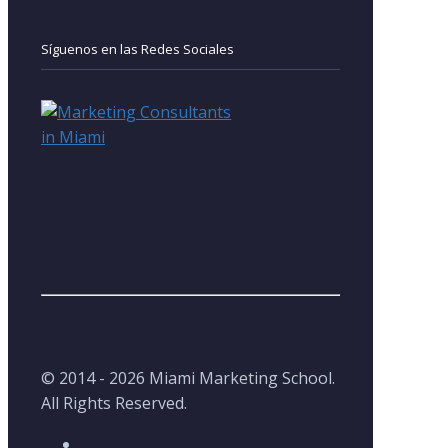
Síguenos en las Redes Sociales
© 2014 - 2026 Miami Marketing School.
All Rights Reserved.