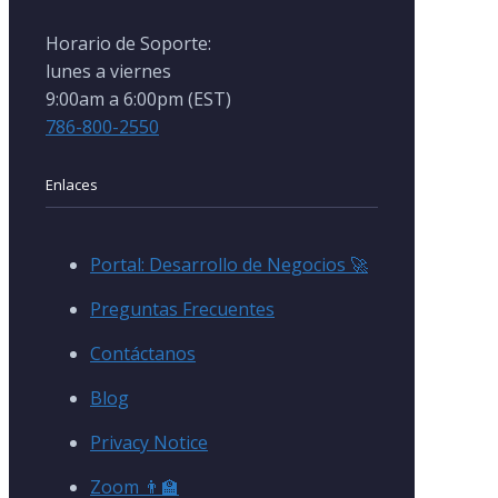
Horario de Soporte:
lunes a viernes
9:00am a 6:00pm (EST)
786-800-2550
Enlaces
Portal: Desarrollo de Negocios 🚀
Preguntas Frecuentes
Contáctanos
Blog
Privacy Notice
Zoom 👨‍🏫