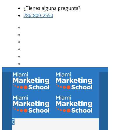
¿Tienes alguna pregunta?
786-800-2550
0