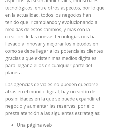
aspectos, ya sean ambientales, industriales,
tecnológicos, entre otros aspectos, por lo que
en la actualidad, todos los negocios han
tenido que ir cambiando y evolucionando a
medidas de estos cambios, y mas con la
creación de las nuevas tecnologías nos ha
llevado a innovar y mejorar los métodos en
como se debe llegar a los potenciales clientes
gracias a que existen mas medios digitales
para llegar a ellos en cualquier parte del
planeta.
Las agencias de viajes no pueden quedarse
atrás en el mundo digital, hay un sinfín de
posibilidades en la que se puede expandir el
negocio y aumentar las reservas, por ello
presta atención a las siguientes estrategias:
Una página web