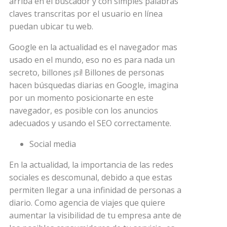
arriba en el buscador y con simples palabras
claves transcritas por el usuario en línea
puedan ubicar tu web.
Google en la actualidad es el navegador mas
usado en el mundo, eso no es para nada un
secreto, billones ¡sí! Billones de personas
hacen búsquedas diarias en Google, imagina
por un momento posicionarte en este
navegador, es posible con los anuncios
adecuados y usando el SEO correctamente.
Social media
En la actualidad, la importancia de las redes
sociales es descomunal, debido a que estas
permiten llegar a una infinidad de personas a
diario. Como agencia de viajes que quiere
aumentar la visibilidad de tu empresa ante de