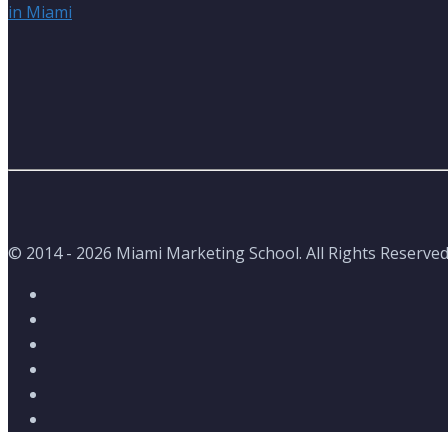
© 2014 - 2026 Miami Marketing School. All Rights Reserved