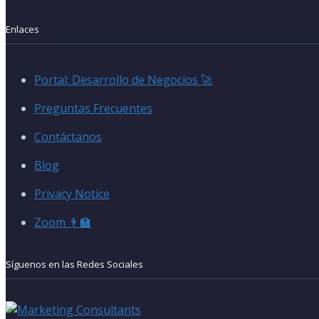
Enlaces
Portal: Desarrollo de Negocios 🚀
Preguntas Frecuentes
Contáctanos
Blog
Privacy Notice
Zoom 👨‍🏫
Síguenos en las Redes Sociales