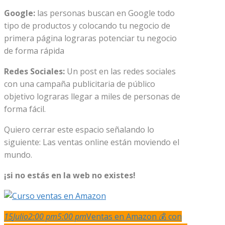
Google:
las personas buscan en Google todo
tipo de productos y colocando tu negocio de
primera página lograras potenciar tu negocio
de forma rápida
Redes Sociales:
Un post en las redes sociales
con una campaña publicitaria de público
objetivo lograras llegar a miles de personas de
forma fácil.
Quiero cerrar este espacio señalando lo
siguiente: Las ventas online están moviendo el
mundo.
¡si no estás en la web no existes!
15
Julio
2:00 pm
5:00 pm
Ventas en Amazon 💰 con