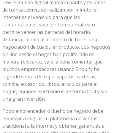
Hoy el mundo digital marca la pauta y millones
de transacciones se realizan por minuto, el
internet es el vehículo para que las
comunicaciones sean en tiempo real. esto
permite vencer las barreras del horario,
distancia, idioma al momento de hacer una
negociación de cualquier producto. Los negocios
on line desde el hogar han proliferado de
manera relevante, vale la pena comentar que
muchos emprendedores usando Shopify ha
logrado ventas de ropa, zapatos, carteras,
comida, accesorios, libros, artículos para el
hogar, equipos electrónicos de forma fácil y sin
una gran inversión.
Todo emprendedor o dueño de negocio debe
empezar a migrar su plataforma de ventas
tradicional a la internet y obtener ganancias a