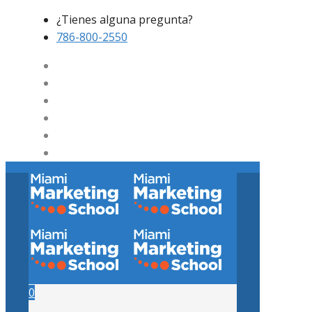
¿Tienes alguna pregunta?
786-800-2550
0