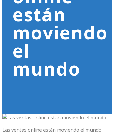
están
moviendo
el
mundo
Las ventas online están moviendo el mundo,