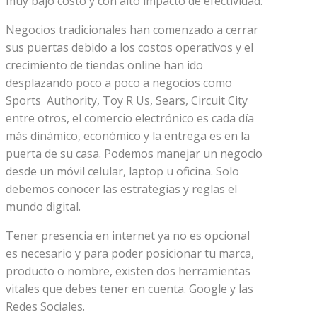
muy bajo costo y con alto impacto de efectividad.
Negocios tradicionales han comenzado a cerrar
sus puertas debido a los costos operativos y el
crecimiento de tiendas online han ido
desplazando poco a poco a negocios como
Sports Authority, Toy R Us, Sears, Circuit City
entre otros, el comercio electrónico es cada día
más dinámico, económico y la entrega es en la
puerta de su casa. Podemos manejar un negocio
desde un móvil celular, laptop u oficina. Solo
debemos conocer las estrategias y reglas el
mundo digital.
Tener presencia en internet ya no es opcional
es necesario y para poder posicionar tu marca,
producto o nombre, existen dos herramientas
vitales que debes tener en cuenta. Google y las
Redes Sociales.