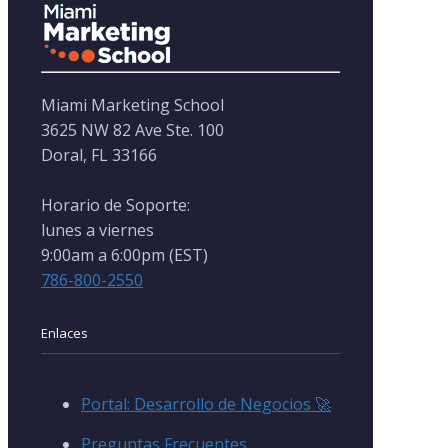
Miami Marketing School
3625 NW 82 Ave Ste. 100
Doral, FL 33166
Horario de Soporte:
lunes a viernes
9:00am a 6:00pm (EST)
786-800-2550
Enlaces
Portal: Desarrollo de Negocios 🚀
Preguntas Frecuentes