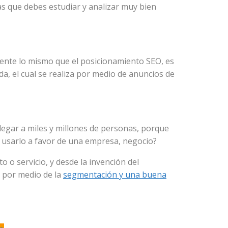
as que debes estudiar y analizar muy bien
ente lo mismo que el posicionamiento SEO, es
, el cual se realiza por medio de anuncios de
llegar a miles y millones de personas, porque
o usarlo a favor de una empresa, negocio?
o o servicio, y desde la invención del
l por medio de la
segmentación y una buena