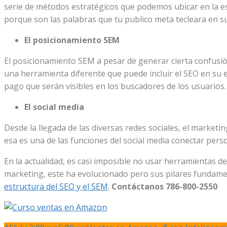
serie de métodos estratégicos que podemos ubicar en la es
porque son las palabras que tu publico meta tecleara en s
El posicionamiento SEM
El posicionamiento SEM a pesar de generar cierta confusi
una herramienta diferente que puede incluir el SEO en su 
pago que serán visibles en los buscadores de los usuarios.
El social media
Desde la llegada de las diversas redes sociales, el marketi
esa es una de las funciones del social media conectar per
En la actualidad, es casi imposible no usar herramientas de
marketing, este ha evolucionado pero sus pilares fundamen
estructura del SEO y el SEM
.
Contáctanos 786-800-2550