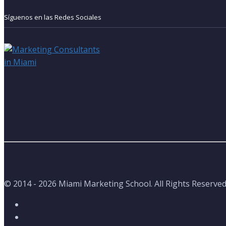
Síguenos en las Redes Sociales
© 2014 - 2026 Miami Marketing School. All Rights Reserved