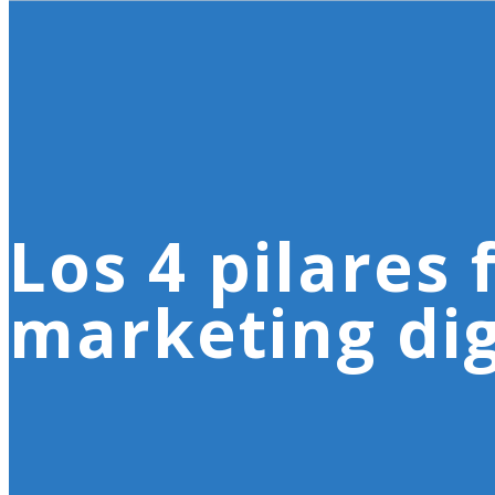
Los 4 pilares
marketing dig