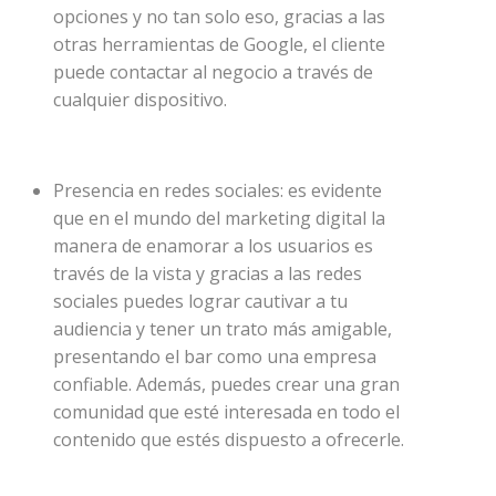
opciones y no tan solo eso, gracias a las
otras herramientas de Google, el cliente
puede contactar al negocio a través de
cualquier dispositivo.
Presencia en redes sociales: es evidente
que en el mundo del marketing digital la
manera de enamorar a los usuarios es
través de la vista y gracias a las redes
sociales puedes lograr cautivar a tu
audiencia y tener un trato más amigable,
presentando el bar como una empresa
confiable. Además, puedes crear una gran
comunidad que esté interesada en todo el
contenido que estés dispuesto a ofrecerle.