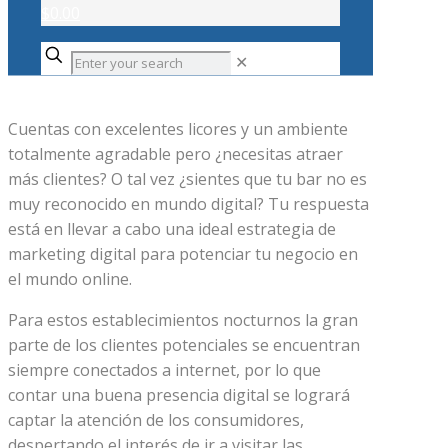
$0.00
✕
Cuentas con excelentes licores y un ambiente
totalmente agradable pero ¿necesitas atraer
más clientes? O tal vez ¿sientes que tu bar no es
muy reconocido en mundo digital? Tu respuesta
está en llevar a cabo una ideal estrategia de
marketing digital para potenciar tu negocio en
el mundo online.
Para estos establecimientos nocturnos la gran
parte de los clientes potenciales se encuentran
siempre conectados a internet, por lo que
contar una buena presencia digital se logrará
captar la atención de los consumidores,
despertando el interés de ir a visitar las