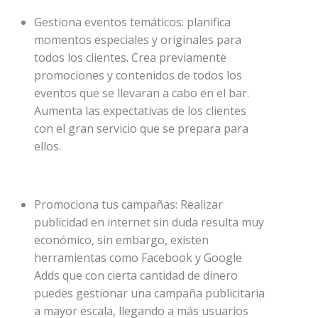
Gestiona eventos temáticos: planifica
momentos especiales y originales para
todos los clientes. Crea previamente
promociones y contenidos de todos los
eventos que se llevaran a cabo en el bar.
Aumenta las expectativas de los clientes
con el gran servicio que se prepara para
ellos.
Promociona tus campañas: Realizar
publicidad en internet sin duda resulta muy
económico, sin embargo, existen
herramientas como Facebook y Google
Adds que con cierta cantidad de dinero
puedes gestionar una campaña publicitaria
a mayor escala, llegando a más usuarios