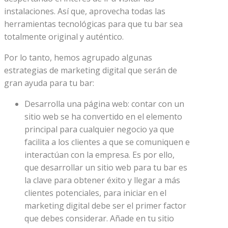
instalaciones. Así que, aprovecha todas las
herramientas tecnológicas para que tu bar sea
totalmente original y auténtico.
Por lo tanto, hemos agrupado algunas
estrategias de marketing digital que serán de
gran ayuda para tu bar:
Desarrolla una página web: contar con un
sitio web se ha convertido en el elemento
principal para cualquier negocio ya que
facilita a los clientes a que se comuniquen e
interactúan con la empresa. Es por ello,
que desarrollar un sitio web para tu bar es
la clave para obtener éxito y llegar a más
clientes potenciales, para iniciar en el
marketing digital debe ser el primer factor
que debes considerar. Añade en tu sitio