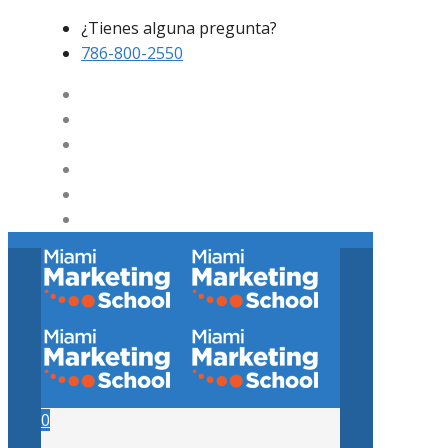
¿Tienes alguna pregunta?
786-800-2550
0