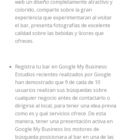
web un diseño completamente atractivo y
colorido, comparte sobre la gran
experiencia que experimentaran al visitar
el bar, presenta fotografías de excelente
calidad sobre las bebidas y licores que
ofreces.
Registra tu bar en Google My Business:
Estudios recientes realizados por Google
han demostrado que 9 de cada de 10
usuarios realizan sus búsquedas sobre
cualquier negocio antes de contactarlo o
dirigirse al local, para tener una idea previa
como es y qué servicios ofrece. De esta
manera, tener una presentación activa en
Google My Business los motores de
búsqueda posicionara al bar en una de las