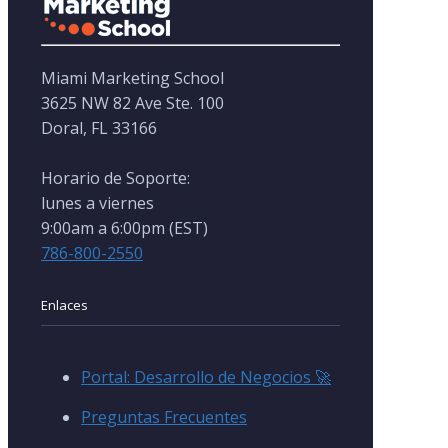
Miami Marketing School
3625 NW 82 Ave Ste. 100
Doral, FL 33166
Horario de Soporte:
lunes a viernes
9:00am a 6:00pm (EST)
786-800-2550
Enlaces
Portal: Desarrollo de Negocios 🚀
Preguntas Frecuentes