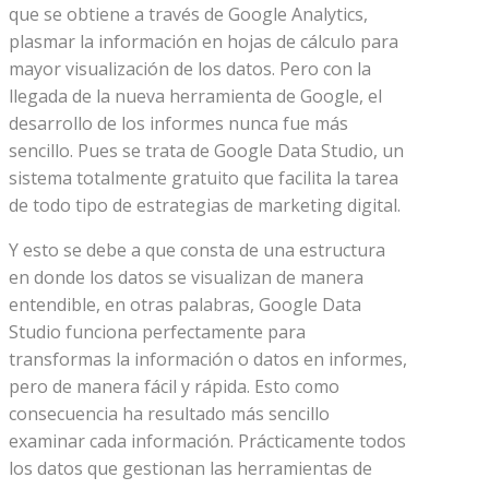
que se obtiene a través de Google Analytics,
plasmar la información en hojas de cálculo para
mayor visualización de los datos. Pero con la
llegada de la nueva herramienta de Google, el
desarrollo de los informes nunca fue más
sencillo. Pues se trata de Google Data Studio, un
sistema totalmente gratuito que facilita la tarea
de todo tipo de estrategias de marketing digital.
Y esto se debe a que consta de una estructura
en donde los datos se visualizan de manera
entendible, en otras palabras, Google Data
Studio funciona perfectamente para
transformas la información o datos en informes,
pero de manera fácil y rápida. Esto como
consecuencia ha resultado más sencillo
examinar cada información. Prácticamente todos
los datos que gestionan las herramientas de