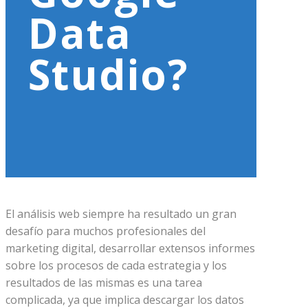
Data
Studio?
El análisis web siempre ha resultado un gran
desafío para muchos profesionales del
marketing digital, desarrollar extensos informes
sobre los procesos de cada estrategia y los
resultados de las mismas es una tarea
complicada, ya que implica descargar los datos