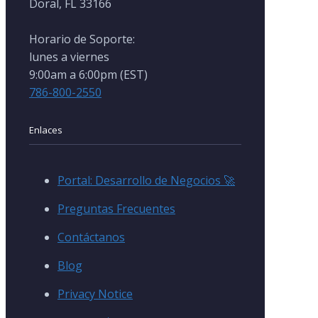
Doral, FL 33166
Horario de Soporte:
lunes a viernes
9:00am a 6:00pm (EST)
786-800-2550
Enlaces
Portal: Desarrollo de Negocios 🚀
Preguntas Frecuentes
Contáctanos
Blog
Privacy Notice