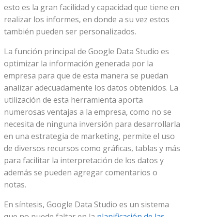
esto es la gran facilidad y capacidad que tiene en
realizar los informes, en donde a su vez estos
también pueden ser personalizados.
La función principal de Google Data Studio es
optimizar la información generada por la
empresa para que de esta manera se puedan
analizar adecuadamente los datos obtenidos. La
utilización de esta herramienta aporta
numerosas ventajas a la empresa, como no se
necesita de ninguna inversión para desarrollarla
en una estrategia de marketing, permite el uso
de diversos recursos como gráficas, tablas y más
para facilitar la interpretación de los datos y
además se pueden agregar comentarios o
notas.
En síntesis, Google Data Studio es un sistema
que no puede faltar en la
planificación de las