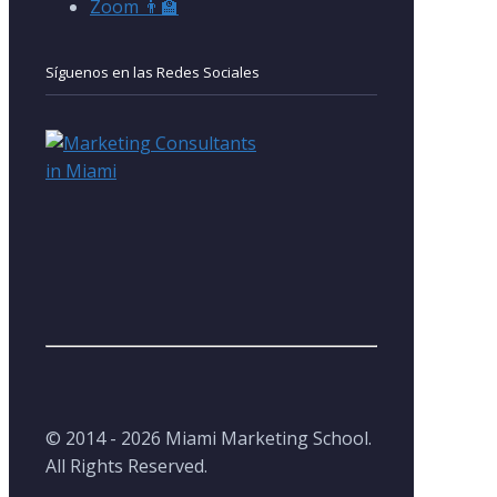
Zoom 👨‍🏫
Síguenos en las Redes Sociales
© 2014 - 2026 Miami Marketing School.
All Rights Reserved.