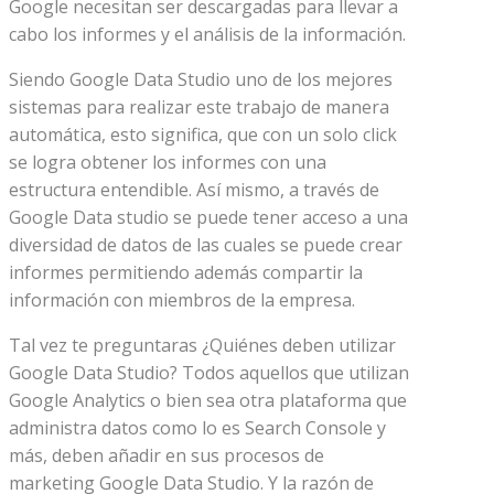
Google necesitan ser descargadas para llevar a
cabo los informes y el análisis de la información.
Siendo Google Data Studio uno de los mejores
sistemas para realizar este trabajo de manera
automática, esto significa, que con un solo click
se logra obtener los informes con una
estructura entendible. Así mismo, a través de
Google Data studio se puede tener acceso a una
diversidad de datos de las cuales se puede crear
informes permitiendo además compartir la
información con miembros de la empresa.
Tal vez te preguntaras ¿Quiénes deben utilizar
Google Data Studio? Todos aquellos que utilizan
Google Analytics o bien sea otra plataforma que
administra datos como lo es Search Console y
más, deben añadir en sus procesos de
marketing Google Data Studio. Y la razón de