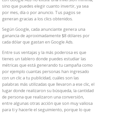
sino que puedes elegir cuanto invertir, ya sea
por mes, día o por anuncio. Tus pagos se
generan gracias a los clics obtenidos.
Según Google, cada anunciante genera una
ganancia de aproximadamente $8 dólares por
cada dólar que gastan en Google Ads.
Entre sus ventajas y la más poderosa es que
tienes un tablero donde puedes estudiar las
métricas que está generando tu campaña como
por ejemplo cuantas personas han ingresado
con un clic a tu publicidad, cuáles son las
palabras más utilizadas que llevaron a ese clic, el
lugar donde realizaron su búsqueda, la cantidad
de persona que realizaron una conversión,
entre algunas otras acción que son muy valiosa
para ti y hacerle el seguimiento, porque lo que