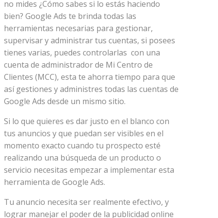
no mides ¿Cómo sabes si lo estás haciendo
bien? Google Ads te brinda todas las
herramientas necesarias para gestionar,
supervisar y administrar tus cuentas, si posees
tienes varias, puedes controlarlas con una
cuenta de administrador de Mi Centro de
Clientes (MCC), esta te ahorra tiempo para que
así gestiones y administres todas las cuentas de
Google Ads desde un mismo sitio.
Si lo que quieres es dar justo en el blanco con
tus anuncios y que puedan ser visibles en el
momento exacto cuando tu prospecto esté
realizando una búsqueda de un producto o
servicio necesitas empezar a implementar esta
herramienta de Google Ads.
Tu anuncio necesita ser realmente efectivo, y
lograr manejar el poder de la publicidad online