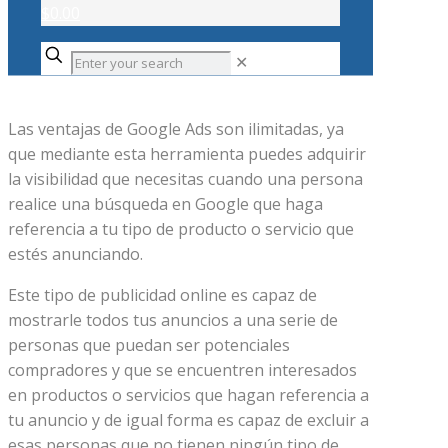
$0.00
✕
Las ventajas de Google Ads son ilimitadas, ya
que mediante esta herramienta puedes adquirir
la visibilidad que necesitas cuando una persona
realice una búsqueda en Google que haga
referencia a tu tipo de producto o servicio que
estés anunciando.
Este tipo de publicidad online es capaz de
mostrarle todos tus anuncios a una serie de
personas que puedan ser potenciales
compradores y que se encuentren interesados
en productos o servicios que hagan referencia a
tu anuncio y de igual forma es capaz de excluir a
esas personas que no tienen ningún tipo de