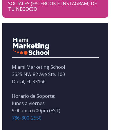
SOCIALES (FACEBOOK E INSTAGRAM) DE
TU NEGOCIO
Miami Marketing School
3625 NW 82 Ave Ste. 100
Doral, FL 33166
Horario de Soporte:
lunes a viernes
9:00am a 6:00pm (EST)
786-800-2550