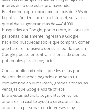
interés en lo que estas promoviendo.
En el mundo aproximadamente más del 56% de
la población tiene acceso a Internet, se calcula
que al día se generan más de 4.494.000
búsquedas en Google, por lo tanto, millones de
personas, diariamente ingresan a Google
haciendo búsquedas sobre que comprar, comer,
que hacer e inclusive a donde ir, por lo que en
Google puedes encontrar millones de clientes
potenciales para tu negocio.
Con la publicidad online, puedes estas por
delante de muchos negocios que sean tu
competencia en el mercado, gracias a todas las
ventajas que Google Ads te ofrece.
Entre estas están, la segmentación de los
anuncios, la cual te ayuda a direccionar tus
anuncios a personas con intereses muy