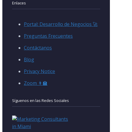
Enlaces
Portal: Desarrollo de Negocios 🚀
Preguntas Frecuentes
Contáctanos
Blog
Privacy Notice
Zoom 👨‍🏫
Síguenos en las Redes Sociales