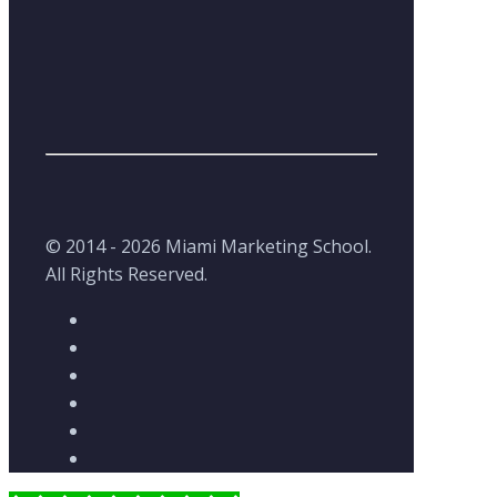
© 2014 - 2026 Miami Marketing School.
All Rights Reserved.