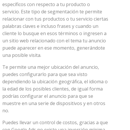
específicos con respecto a tu producto o
servicio. Este tipo de segmentación te permite
relacionar con tus productos o tu servicio ciertas
palabras claves e incluso frases y cuando un
cliente lo busque en esos términos o ingresen a
un sitio web relacionado con el tema tu anuncio
puede aparecer en ese momento, generándote
una posible visita.
Te permite una mejor ubicación del anuncio,
puedes configurarlo para que sea visto
dependiendo la ubicación geográfica, el idioma o
la edad de los posibles clientes, de igual forma
podrías configurar el anuncio para que se
muestre en una serie de dispositivos y en otros
no.
Puedes llevar un control de costos, gracias a que
con Google Ads no existe una inversión mínima,