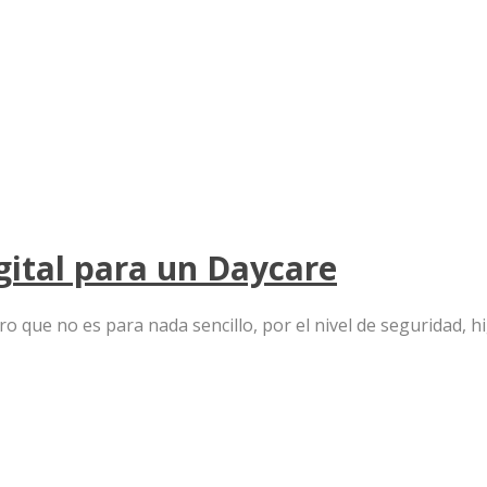
gital para un Daycare
que no es para nada sencillo, por el nivel de seguridad, hig