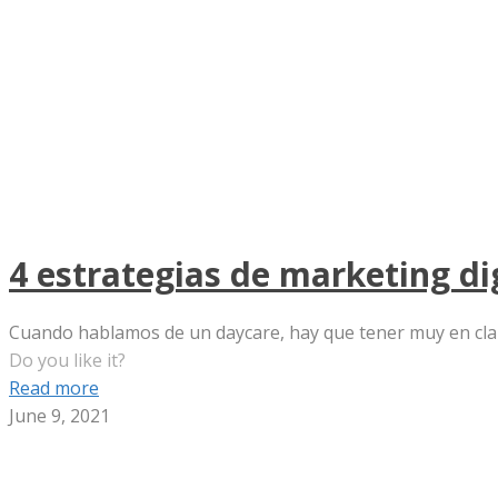
4 estrategias de marketing di
Cuando hablamos de un daycare, hay que tener muy en claro 
Do you like it?
Read more
June 9, 2021